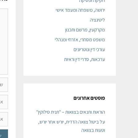
חקיקה ופסיקה
ירושה, משפחה ומעמד אישי
ליטיגציה
מקרקעין, מרשם ותכנון
משפט מסחרי, אזרחי ומנהלי
עורכי דין ונוטריונים
ערכאות, סדרי דין וראיות
פוסטים אחרונים
הוראות ותנאים בצוואות – "תנית סילוקין"
על ביטול צוואה הדדית, יורש אחר יורש,
וטעות בצוואה