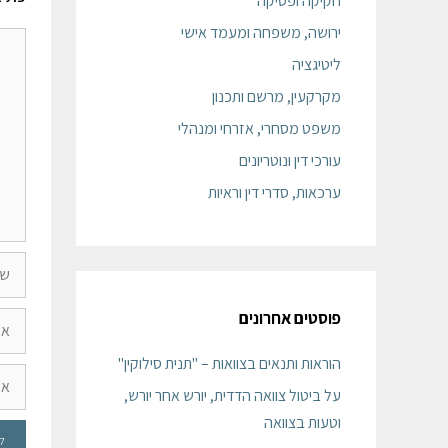
חקיקה ופסיקה
ירושה, משפחה ומעמד אישי
ליטיגציה
מקרקעין, מרשם ותכנון
משפט מסחרי, אזרחי ומנהלי
עורכי דין ונוטריונים
ערכאות, סדרי דין וראיות
פוסטים אחרונים
הוראות ותנאים בצוואות – "תנית סילוקין"
על ביטול צוואה הדדית, יורש אחר יורש,
וטעות בצוואה