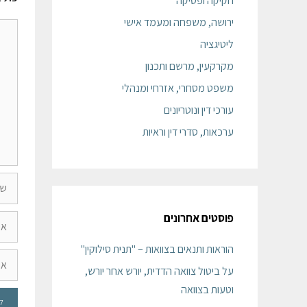
חקיקה ופסיקה
ירושה, משפחה ומעמד אישי
ליטיגציה
מקרקעין, מרשם ותכנון
משפט מסחרי, אזרחי ומנהלי
עורכי דין ונוטריונים
ערכאות, סדרי דין וראיות
פוסטים אחרונים
הוראות ותנאים בצוואות – "תנית סילוקין"
על ביטול צוואה הדדית, יורש אחר יורש,
וטעות בצוואה