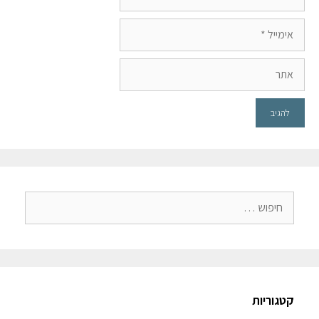
קטגוריות