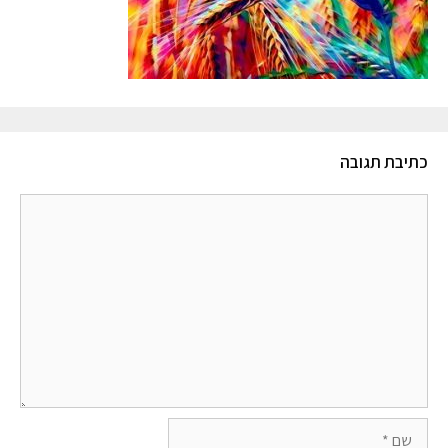
כתיבת תגובה