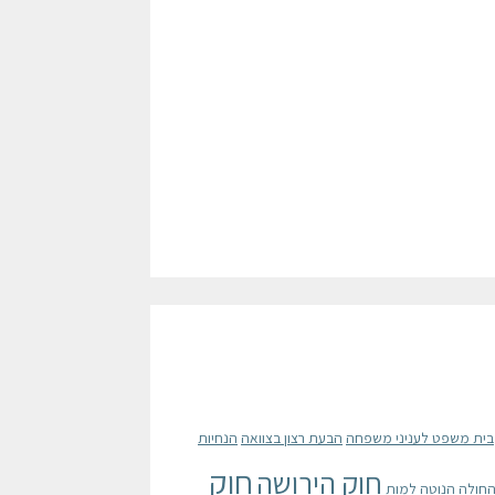
בית משפט לעניני משפחה
הבעת רצון בצוואה
הנחיות
חוק
חוק הירושה
החולה הנוטה למות