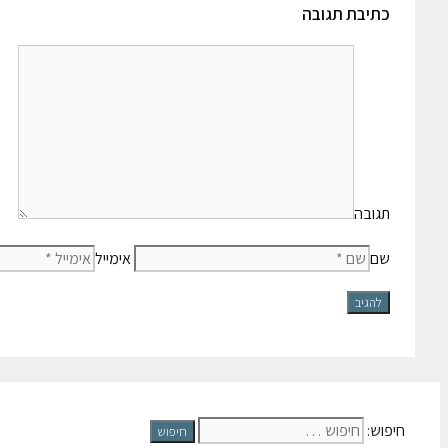
כתיבת תגובה
תגובה
שם
אימייל
חיפוש: