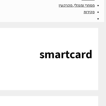
מסחרי ומנהלי, מקרקעין
סקירות
smartcard