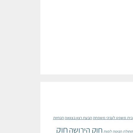
בית משפט לעניני משפחה
הבעת רצון בצוואה
הנחיות
חוק
חוק הירושה
החולה הנוטה למות