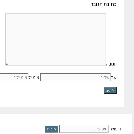
כתיבת תגובה
תגובה
שם
אימייל
חיפוש: