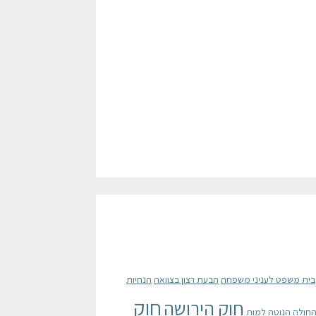
בית משפט לעניני משפחה
הבעת רצון בצוואה
הנחיות
חוק
חוק הירושה
החולה הנוטה למות