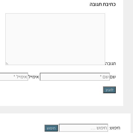
כתיבת תגובה
תגובה
שם
אימייל
חיפוש: