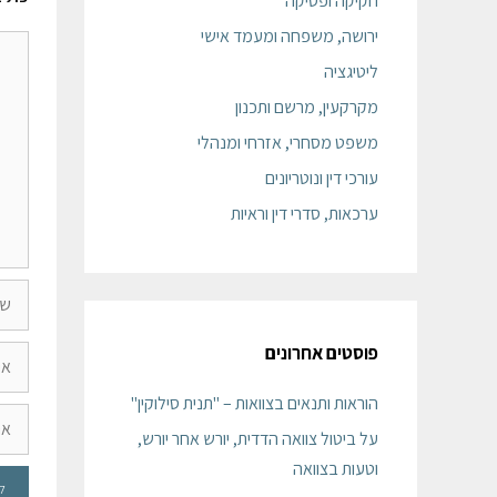
חקיקה ופסיקה
ירושה, משפחה ומעמד אישי
ליטיגציה
מקרקעין, מרשם ותכנון
משפט מסחרי, אזרחי ומנהלי
עורכי דין ונוטריונים
ערכאות, סדרי דין וראיות
פוסטים אחרונים
הוראות ותנאים בצוואות – "תנית סילוקין"
על ביטול צוואה הדדית, יורש אחר יורש,
וטעות בצוואה