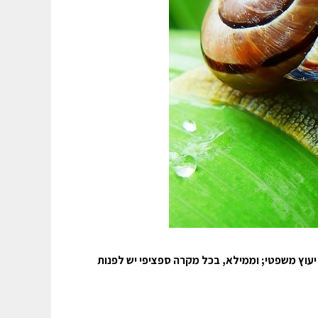
יעוץ משפטי; וממילא, בכל מקרה ספציפי יש לפנות