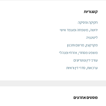
קטגוריות
חקיקה ופסיקה
ירושה, משפחה ומעמד אישי
ליטיגציה
מקרקעין, מרשם ותכנון
משפט מסחרי, אזרחי ומנהלי
עורכי דין ונוטריונים
ערכאות, סדרי דין וראיות
פוסטים אחרונים