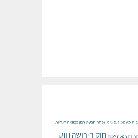
בית משפט לעניני משפחה
הבעת רצון בצוואה
הנחיות
חוק
חוק הירושה
החולה הנוטה למות