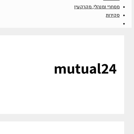
מסחרי ומנהלי, מקרקעין
סקירות
mutual24