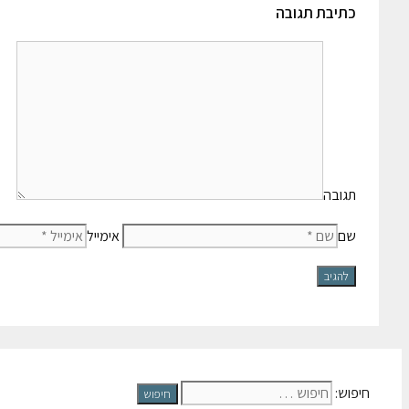
כתיבת תגובה
תגובה
שם
אימייל
חיפוש: