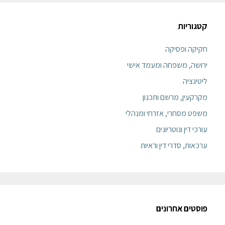
קטגוריות
חקיקה ופסיקה
ירושה, משפחה ומעמד אישי
ליטיגציה
מקרקעין, מרשם ותכנון
משפט מסחרי, אזרחי ומנהלי
עורכי דין ונוטריונים
ערכאות, סדרי דין וראיות
פוסטים אחרונים