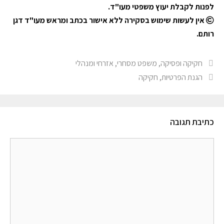
לפנות לקבלת יעוץ משפטי מעו"ד.
אין לעשות שימוש בסקירה ללא אישור בכתב ומראש מעו"ד דגן
רותם.
חקיקה ופסיקה
,
משפט מסחרי, אזרחי ומנהלי
הגנת הפרטיות
,
חקיקה
כתיבת תגובה