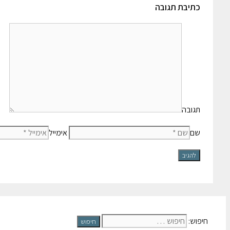
כתיבת תגובה
תגובה
שם
אימייל
חיפוש: