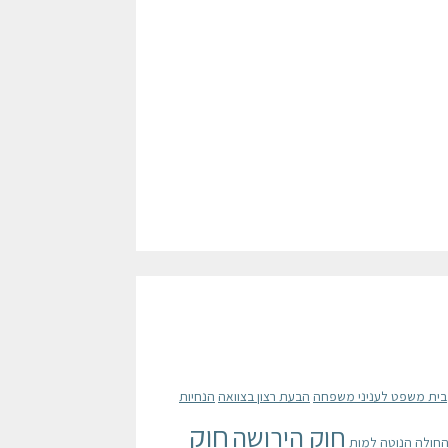
בית משפט לעניני משפחה
הבעת רצון בצוואה
הנחיות
חוק
חוק הירושה
החולה הנוטה למות