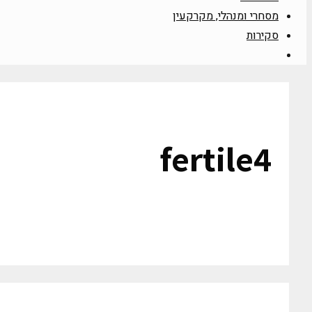
מסחרי ומנהלי, מקרקעין
סקירות
fertile4