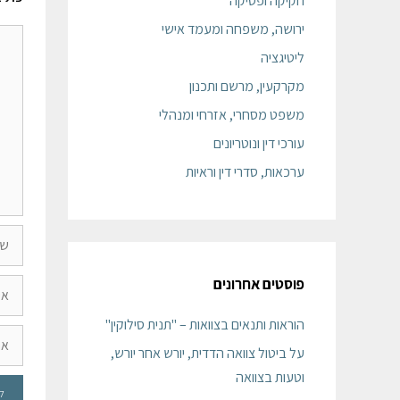
חקיקה ופסיקה
ירושה, משפחה ומעמד אישי
ליטיגציה
מקרקעין, מרשם ותכנון
משפט מסחרי, אזרחי ומנהלי
עורכי דין ונוטריונים
ערכאות, סדרי דין וראיות
פוסטים אחרונים
הוראות ותנאים בצוואות – "תנית סילוקין"
על ביטול צוואה הדדית, יורש אחר יורש,
וטעות בצוואה