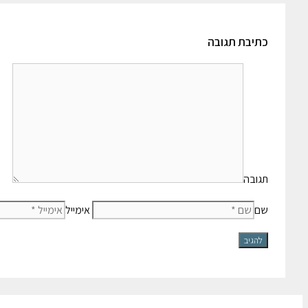
כתיבת תגובה
תגובה
שם
אימייל