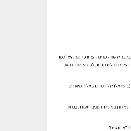
 אחרת, ובלבד שאותה מדינה הצטרפה אף היא (כמו
 האימות חלות תקנות לביצוע אמנת האג
(בישראל) של המדינה, אליה מיועדים
, שמקורן במשרד הפנים, תעודת בגרות,
 "אותנטיים".