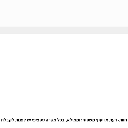
 חוות-דעת או יעוץ משפטי; וממילא, בכל מקרה ספציפי יש לפנות לקבלת 