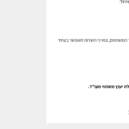
שרד המשפטים, צפוי כי השירות יתאפשר בעתיד
לת יעוץ משפטי מעו"ד.