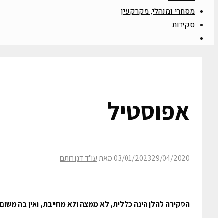
מסחרי ומנהלי, מקרקעין
סקירות
אפוסטיל
29/04/2020
03/01/2023
מאת
עו"ד דגן רותם
הסקירה להלן הינה כללית, לא ממצה ולא מחייבת, ואין בה משום