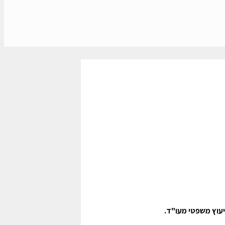
יעוץ משפטי מעו"ד
.