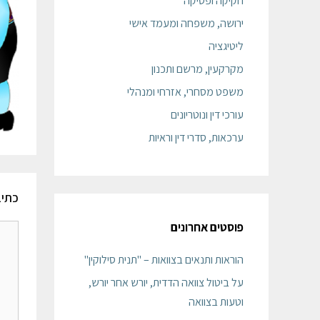
חקיקה ופסיקה
ירושה, משפחה ומעמד אישי
ליטיגציה
מקרקעין, מרשם ותכנון
משפט מסחרי, אזרחי ומנהלי
עורכי דין ונוטריונים
ערכאות, סדרי דין וראיות
כתיב
פוסטים אחרונים
הוראות ותנאים בצוואות – "תנית סילוקין"
על ביטול צוואה הדדית, יורש אחר יורש,
וטעות בצוואה