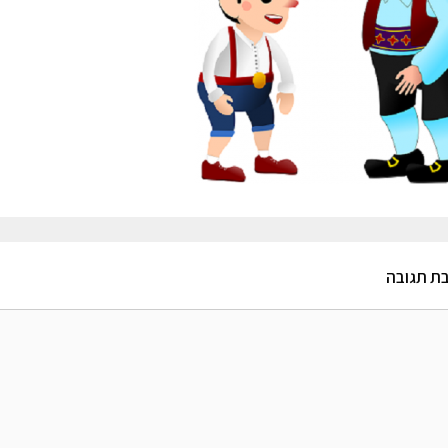
ת תגובה