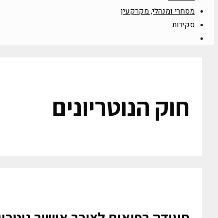
מסחרי ומנהלי, מקרקעין
סקירות
חוק הנוטריונים
תעודה רפואית לצורך אישור נוטריונ