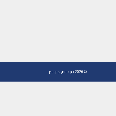
© 2026 דגן רותם, עורך דין