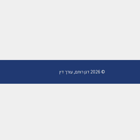
© 2026 דגן רותם, עורך דין