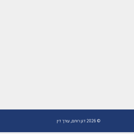
© 2026 דגן רותם, עורך דין