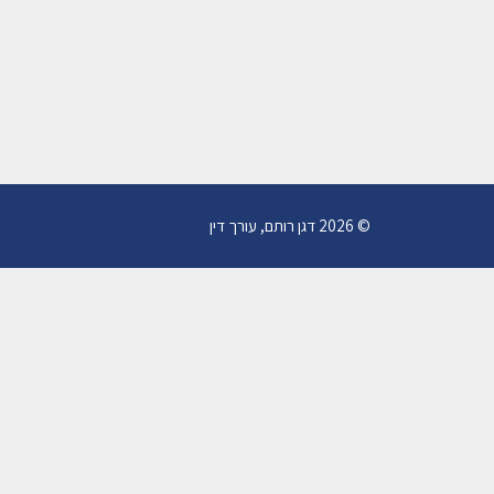
© 2026 דגן רותם, עורך דין