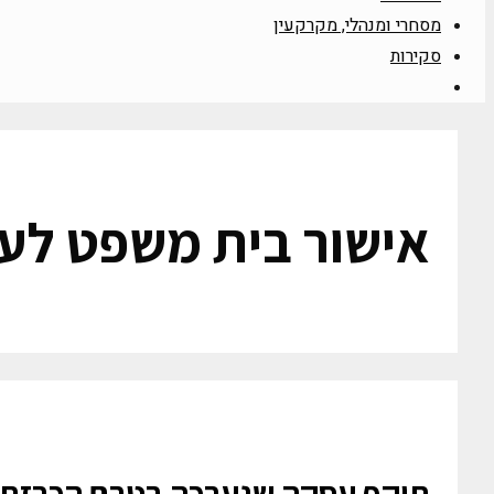
מסחרי ומנהלי, מקרקעין
סקירות
אישור בית משפט לע
תוקף עסקה שנערכה בטרם הכרזת פ